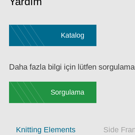
Yardım
Katalog
Daha fazla bilgi için lütfen sorgulama
Sorgulama
Knitting Elements
Side Fra