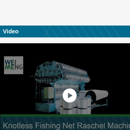
Video