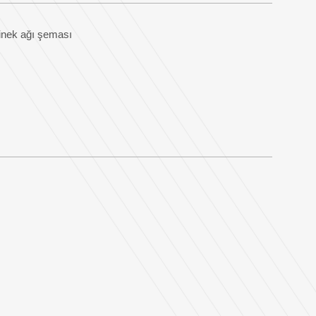
inek ağı şeması