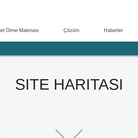
el Örme Makinası
Çözüm
Haberler
SITE HARITASI