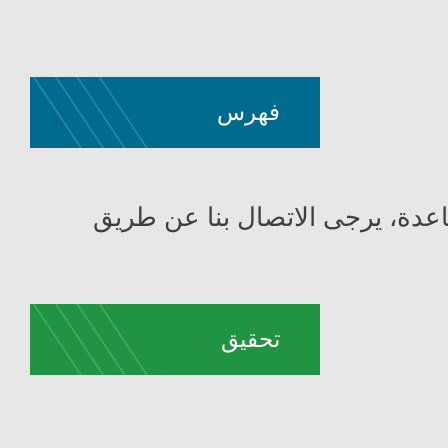
فهرس
عدة، يرجى الاتصال بنا عن طريق
تحقيق