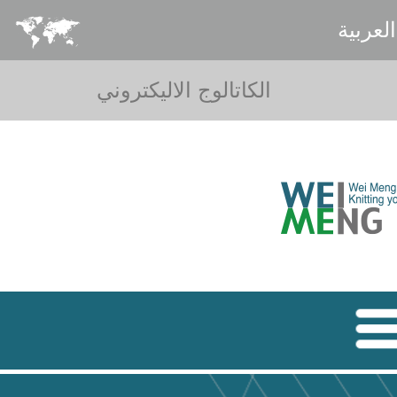
لعربية
الكاتالوج الاليكتروني