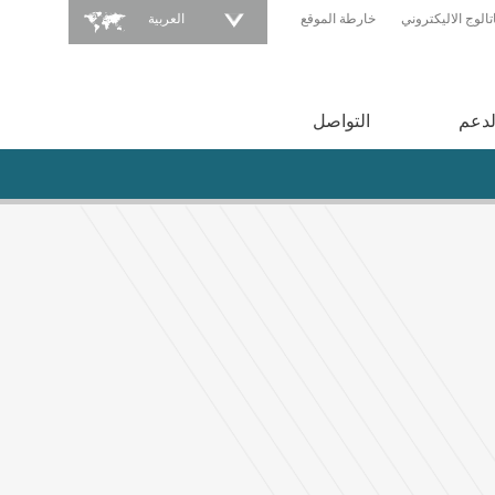
تالوج الاليكتروني
خارطة الموقع
العربية
لدعم
التواصل