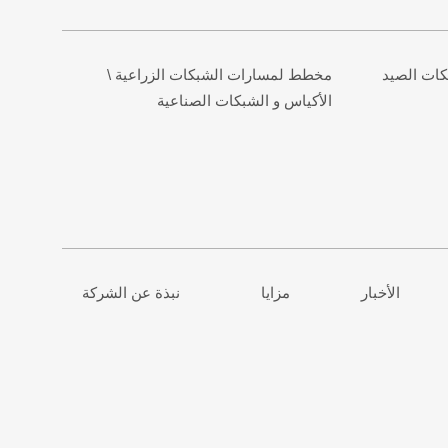
ات الصيد
مخطط لمسارات الشبكات الزراعية \
الأكياس و الشبكات الصناعية
الأخبار
مزايا
نبذة عن الشركة