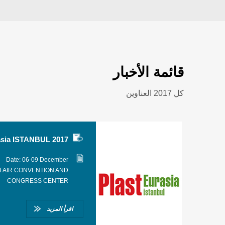
قائمة الأخبار
كل 2017 العناوين
asia ISTANBUL 2017
Date: 06-09 December
 FAIR CONVENTION AND
CONGRESS CENTER
اقرأ المزيد