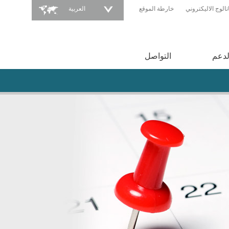
تالوج الاليكتروني
خارطة الموقع
العربية
لدعم
التواصل