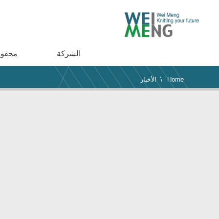
الشركة
محفوظ
\ الأخبار
Home