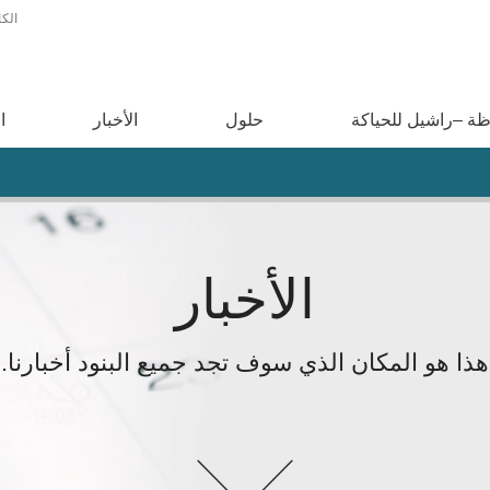
الكا
ة –راشيل للحياكة
حلول
الأخبار
ا
الأخبار
هذا هو المكان الذي سوف تجد جميع البنود أخبارنا.