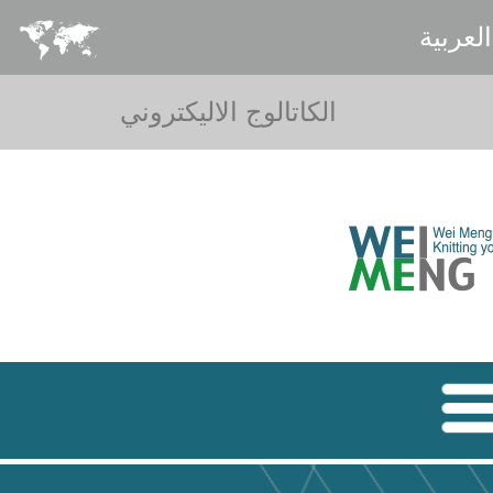
العربية
الكاتالوج الاليكتروني