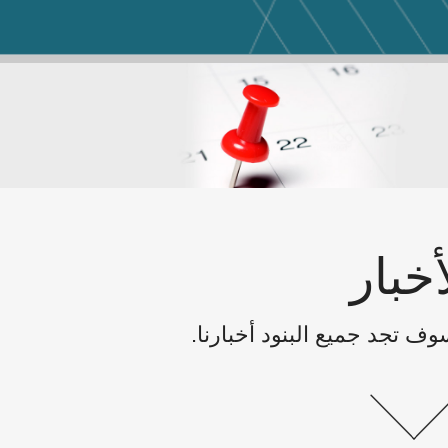
أخبار
سوف تجد جميع البنود أخبارنا