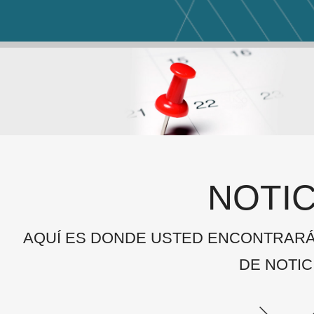
NOTIC
AQUÍ ES DONDE USTED ENCONTRAR
DE NOTIC