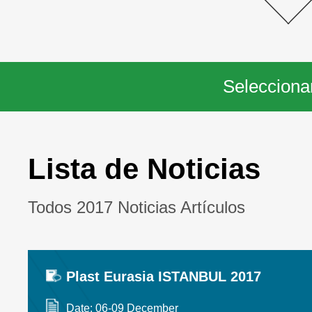
Selecciona
Lista de Noticias
Todos 2017 Noticias Artículos
Plast Eurasia ISTANBUL 2017
Date: 06-09 December