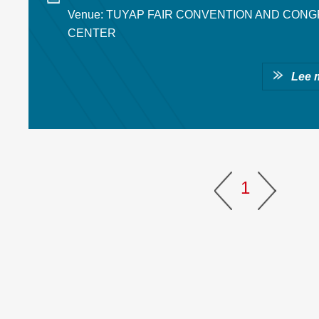
Venue: TUYAP FAIR CONVENTION AND CON
CENTER
Lee 
1