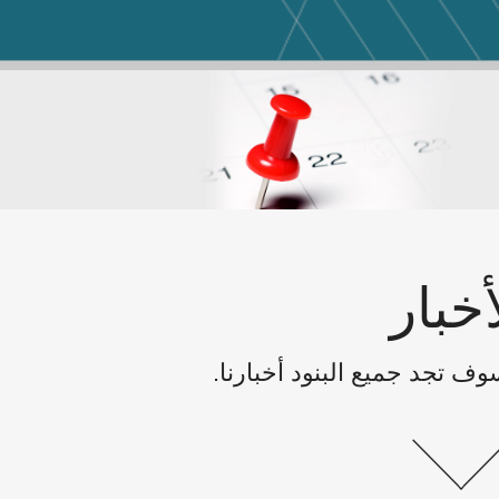
أخبار
سوف تجد جميع البنود أخبارنا