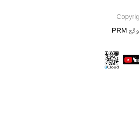
Copyrig
PRM
وقع