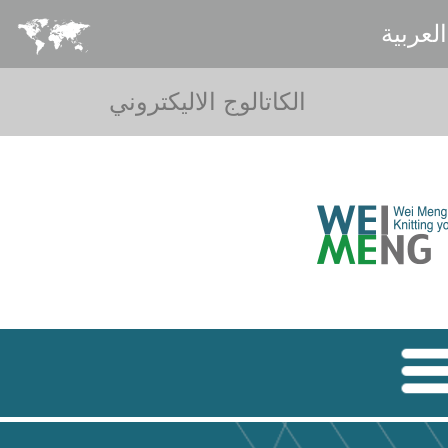
العربية
الكاتالوج الاليكتروني