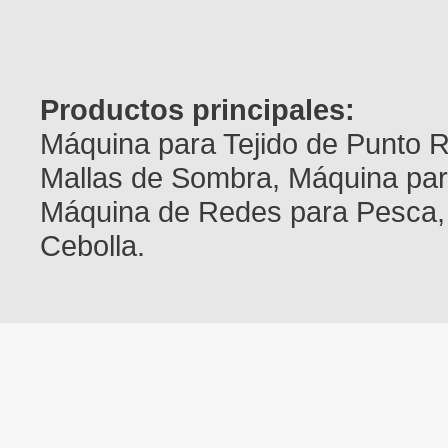
Productos principales:
Máquina para Tejido de Punto 
Mallas de Sombra, Máquina par
Máquina de Redes para Pesca,
Cebolla.