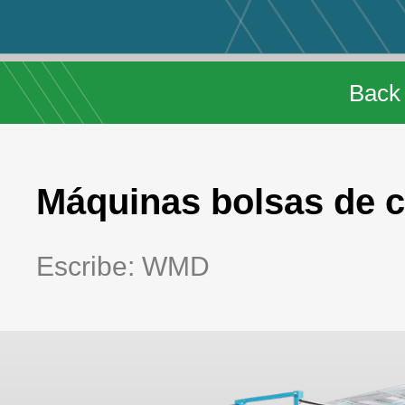
Back
Máquinas bolsas de c
Escribe: WMD