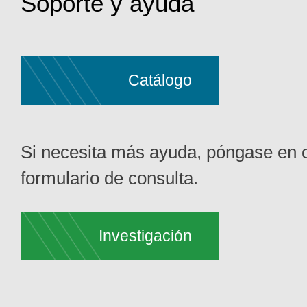
Soporte y ayuda
Catálogo
Si necesita más ayuda, póngase en c
formulario de consulta.
Investigación