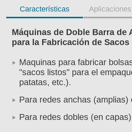
Características
Aplicaciones
Máquinas de Doble Barra de A
para la Fabricación de Sacos
Maquinas para fabricar bolsas
"sacos listos" para el empaqu
patatas, etc.).
Para redes anchas (amplias) 
Para redes dobles (en capas)