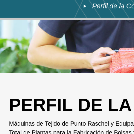
Perfil de la 
PERFIL DE L
Máquinas de Tejido de Punto Raschel y Equip
Total de Plantas para la Fabricación de Bolsas 