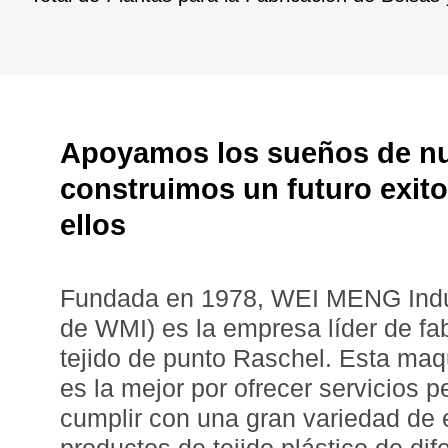
Apoyamos los sueños de nue
construimos un futuro exito
ellos
Fundada en 1978, WEI MENG Indust
de WMI) es la empresa líder de fa
tejido de punto Raschel. Esta maq
es la mejor por ofrecer servicios 
cumplir con una gran variedad de 