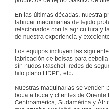
productos de tejido plástico de di
En las últimas décadas, nuestra p
fabricar maquinarias de tejido prof
relacionados con la agricultura y l
de nuestra experiencia y excelent
Los equipos incluyen las siguient
fabricación de bolsas para ceboll
sin nudos Raschel, redes de segur
hilo plano HDPE, etc.
Nuestras maquinarias se venden p
boca a boca y clientes de Oriente
Centroamérica, Sudamérica y Áfric