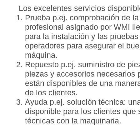
Los excelentes servicios disponib
Prueba p.ej. comprobación de la
profesional asignado por WMI lle
para la instalación y las pruebas 
operadores para asegurar el bue
máquina.
Repuesto p.ej. suministro de pie
piezas y accesorios necesarios p
están disponibles de una manera
de los clientes.
Ayuda p.ej. solución técnica: una
disponible para los clientes que 
técnicas con la maquinaria.