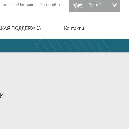
лектронный Каталог
Карта сайта
Pусский
СКАЯ ПОДДЕРЖКА
Контакты
И.