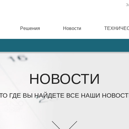
Э
Pешения
Новости
ТЕХНИЧЕ
НОВОСТИ
ТО ГДЕ ВЫ НАЙДЕТЕ ВСЕ НАШИ НОВОСТ