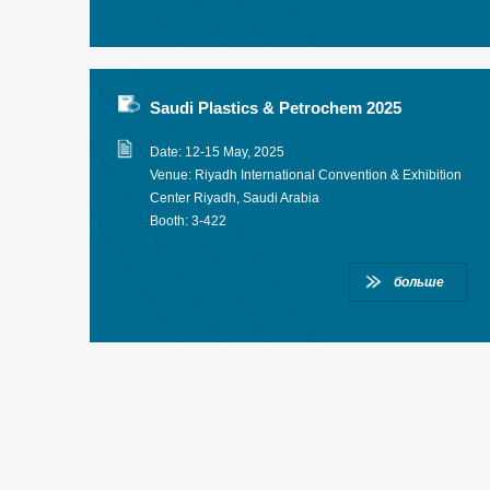
Saudi Plastics & Petrochem 2025
Date: 12-15 May, 2025
Venue: Riyadh International Convention & Exhibition
Center Riyadh, Saudi Arabia
Booth: 3-422
больше