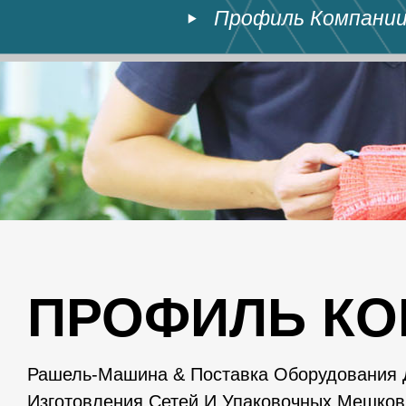
Профиль Компани
ПРОФИЛЬ К
Рашель-Машина & Поставка Оборудования 
Изготовления Сетей И Упаковочных Мешков