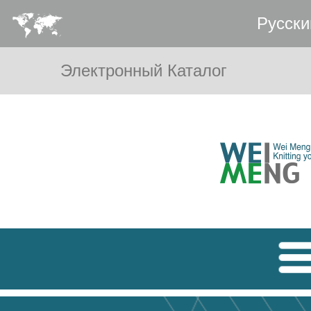
Pусски
Электронный Каталог