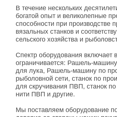
В течение нескольких десятиле
богатой опыт и великолепные пр
способности при производстве 
вязальных станков и соответств
сельского хозяйства и рыболовст
Спектр оборудования включает в
ограничивается: Рашель-машину
для лука, Рашель-машину по пр
рыболовной сети, станок по прои
для скручивания ПВП, станок по
нити ПВП и другие.
Мы поставляем оборудование по