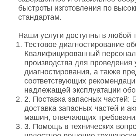
быстроты изготовления по высо
стандартам.
Наши услуги доступны в любой т
Тестовое диагностирование об
Квалифицированный персонал 
производства для проведения 
диагностирования, а также пр
соответствующих рекомендаци
надлежащей эксплуатации обо
2. Поставка запасных частей: 
доставка запасных частей и а
машин, отвечающих требовани
3. Помощь в технических вопр
целостное решение техническ