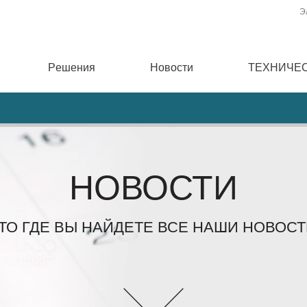
Э
Pешения
Новости
ТЕХНИЧЕ
НОВОСТИ
ТО ГДЕ ВЫ НАЙДЕТЕ ВСЕ НАШИ НОВОСТ