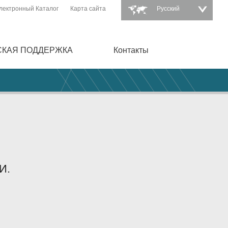
лектронный Каталог
Карта сайта
Pусский
СКАЯ ПОДДЕРЖКА
Контакты
И.