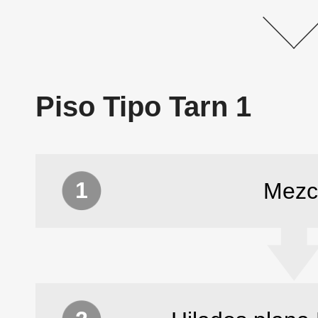
Piso Tipo Tarn 1
1
Mezc