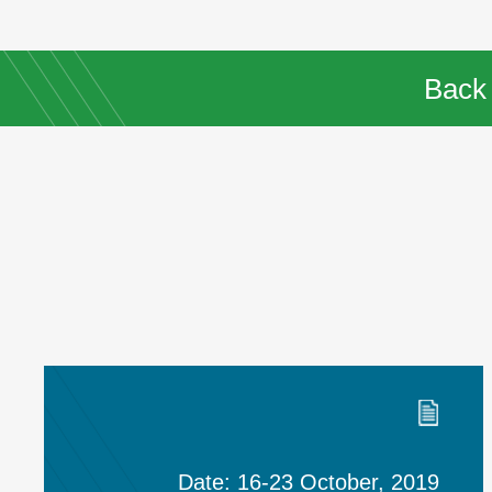
Back
Date: 16-23 October, 2019