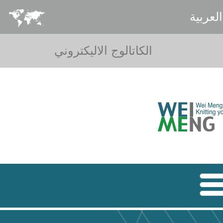
العربية
الكاتالوج الاليكتروني