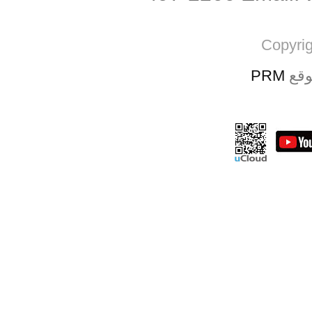
Copyrig
PRM
وقع