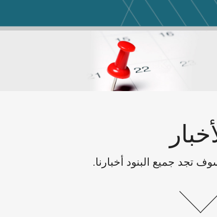
أخبار
سوف تجد جميع البنود أخبارنا