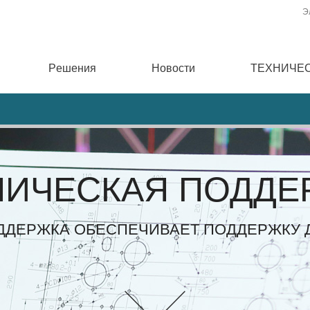
Э
Pешения
Новости
ТЕХНИЧЕ
НИЧЕСКАЯ ПОДДЕ
ДДЕРЖКА ОБЕСПЕЧИВАЕТ ПОДДЕРЖКУ Д