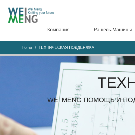
Компания
Рашель-Машины
Home
\ ТЕХНИЧЕСКАЯ ПОДДЕРЖКА
ТЕХ
WEI MENG ПОМОЩЬ И ПО