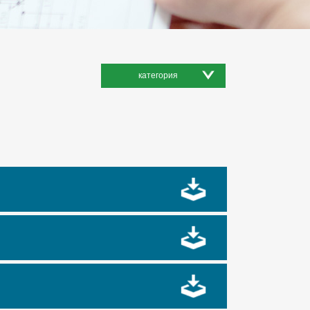
категория