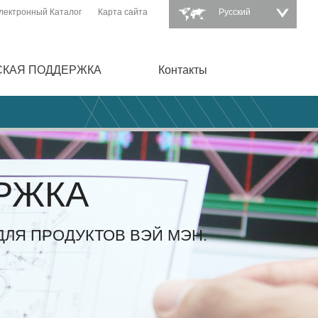
лектронный Каталог
Карта сайта
Pусский
СКАЯ ПОДДЕРЖКА
Контакты
РЖКА
ЛЯ ПРОДУКТОВ ВЭЙ МЭН.