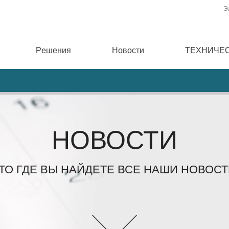
Э
Pешения
Новости
ТЕХНИЧЕ
НОВОСТИ
ТО ГДЕ ВЫ НАЙДЕТЕ ВСЕ НАШИ НОВОСТ