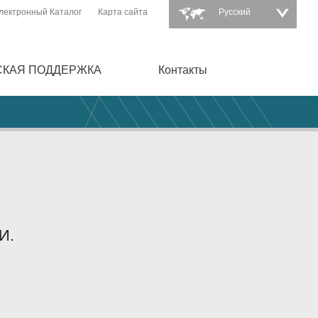
лектронный Каталог
Карта сайта
Pусский
СКАЯ ПОДДЕРЖКА
Контакты
И.