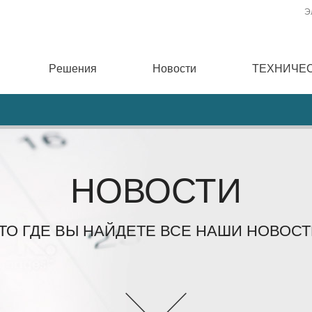
Э
Pешения
Новости
ТЕХНИЧЕ
НОВОСТИ
ТО ГДЕ ВЫ НАЙДЕТЕ ВСЕ НАШИ НОВОСТ