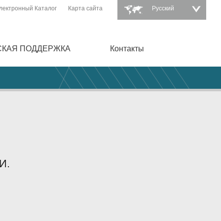
лектронный Каталог
Карта сайта
Pусский
СКАЯ ПОДДЕРЖКА
Контакты
И.