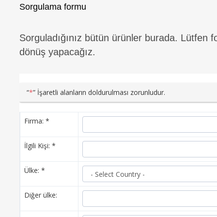
Sorgulama formu
Sorguladığınız bütün ürünler burada. Lütfen 
dönüş yapacağız.